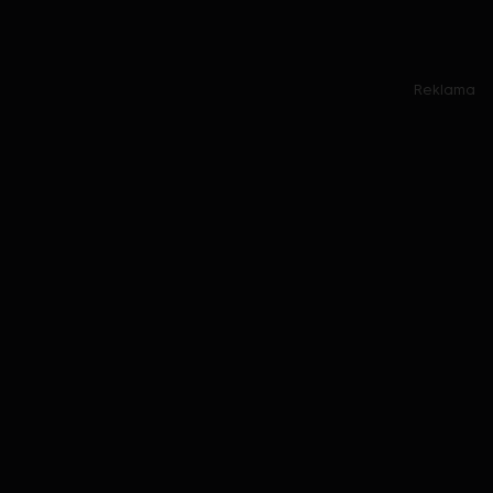
Reklama