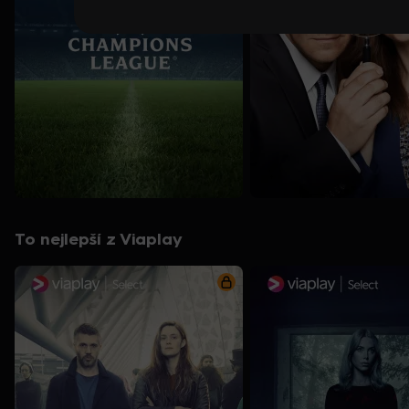
To nejlepší z Viaplay