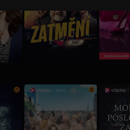
Každé pondělí