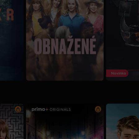
Novinka