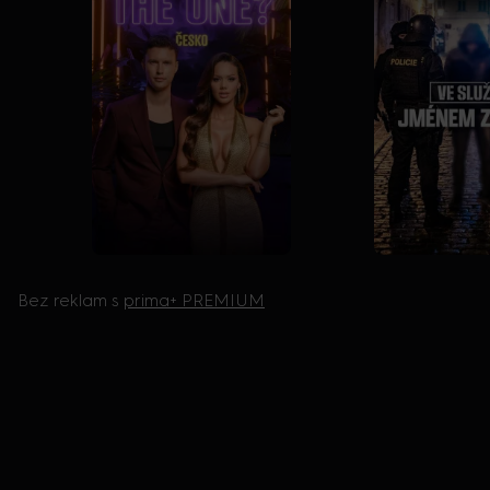
Bez reklam s
prima+ PREMIUM