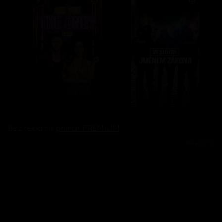
Bez reklam s
prima+ PREMIUM
Reklama