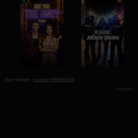
Bez reklam s
prima+ PREMIUM
Reklama