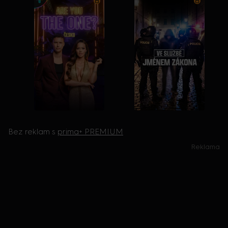
Bez reklam s
prima+ PREMIUM
Reklama