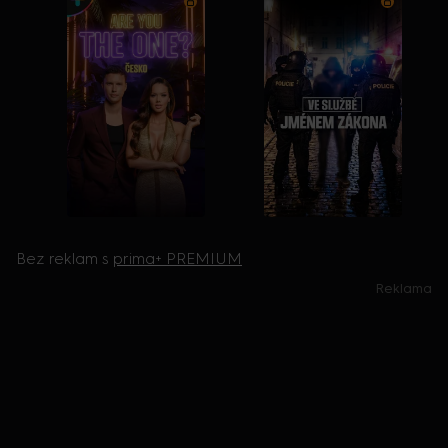
Bez reklam s
prima+ PREMIUM
Reklama