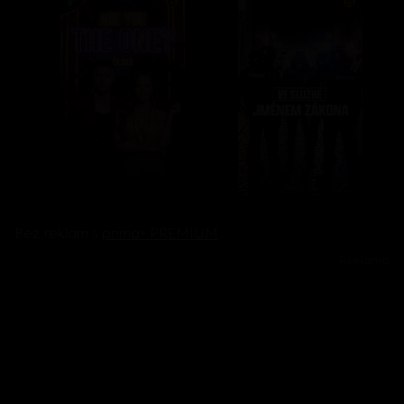
Bez reklam s
prima+ PREMIUM
Reklama