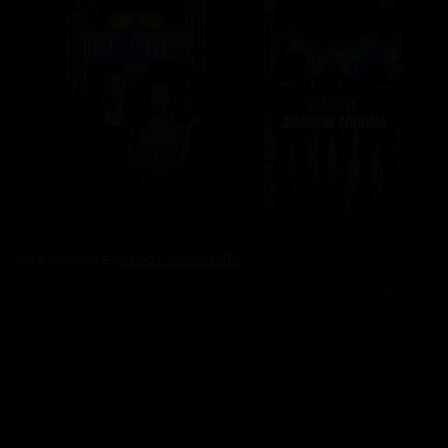
Bez reklam s
prima+ PREMIUM
Reklama