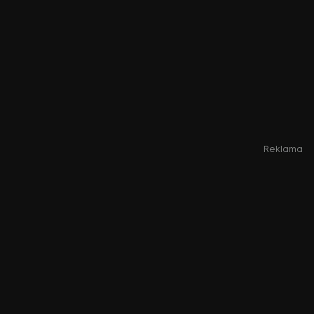
Reklama