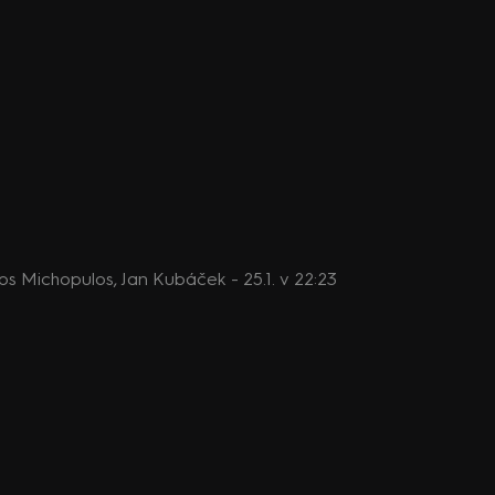
ros Michopulos, Jan Kubáček - 25.1. v 22:23