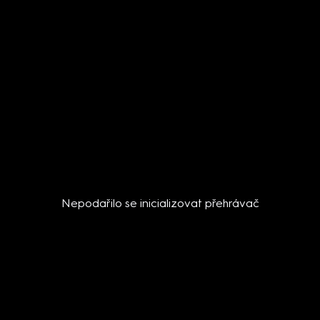
Nepodařilo se inicializovat přehrávač