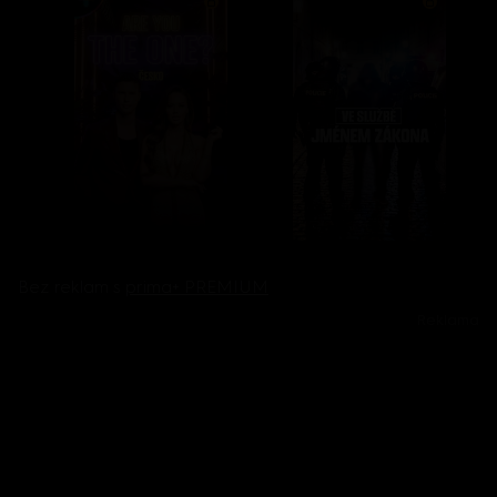
Bez reklam s
prima+ PREMIUM
Reklama