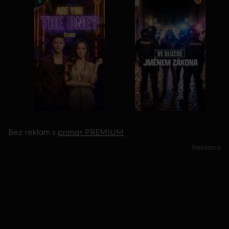
Bez reklam s
prima+ PREMIUM
Reklama