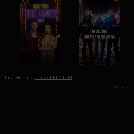
Bez reklam s
prima+ PREMIUM
Reklama