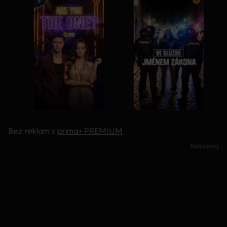
Bez reklam s
prima+ PREMIUM
Reklama