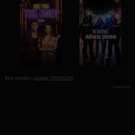
Bez reklam s
prima+ PREMIUM
Reklama