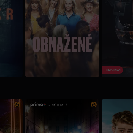
Novinka