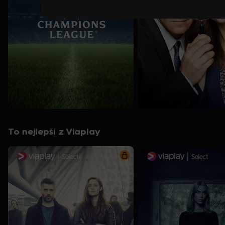
To nejlepší z Viaplay