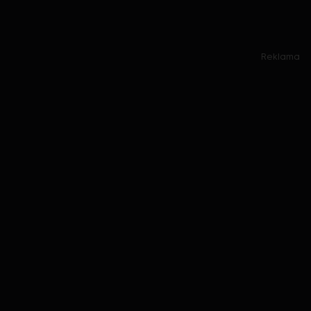
Reklama