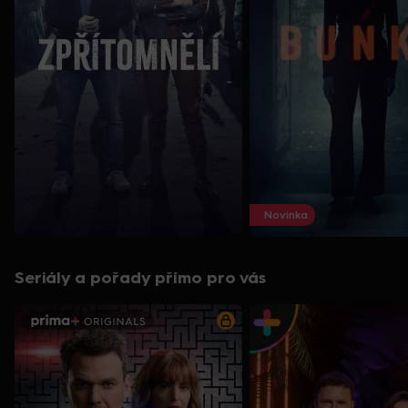
Novinka
Seriály a pořady přímo pro vás