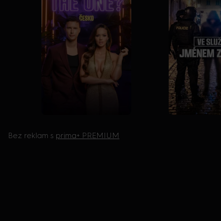
Bez reklam s
prima+ PREMIUM