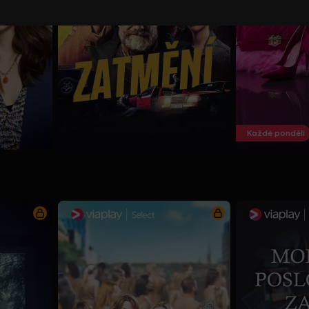
Každé pondělí