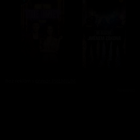
Bez reklam s
prima+ PREMIUM
Reklama