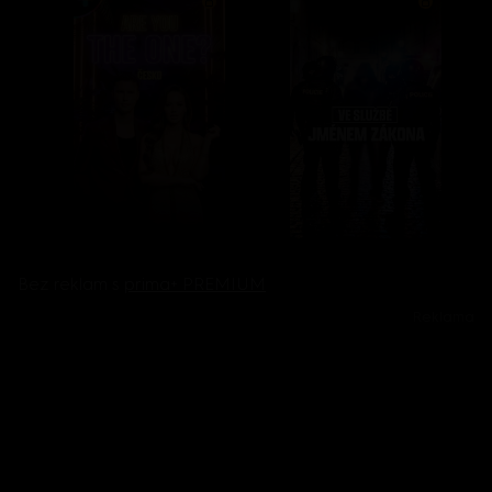
Bez reklam s
prima+ PREMIUM
Reklama