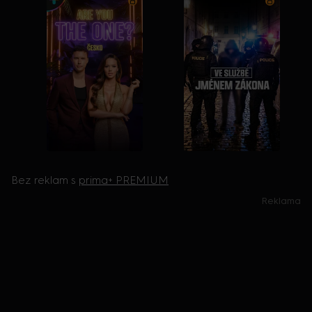
Bez reklam s
prima+ PREMIUM
Reklama