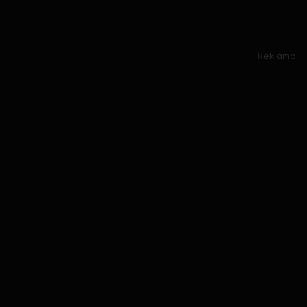
Reklama