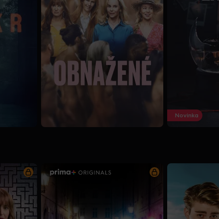
Novinka