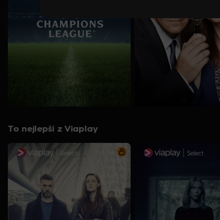
To nejlepší z Viaplay