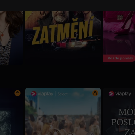
Každé pondělí