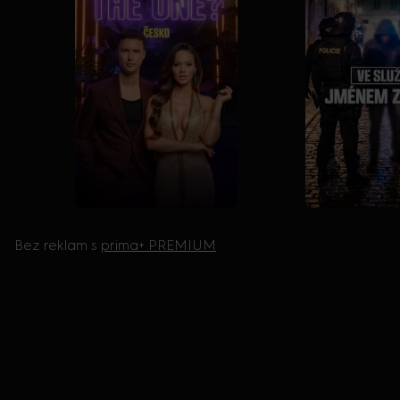
Bez reklam s
prima+ PREMIUM