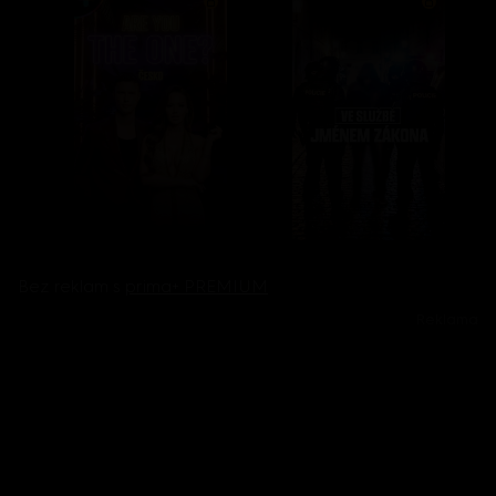
Bez reklam s
prima+ PREMIUM
Reklama