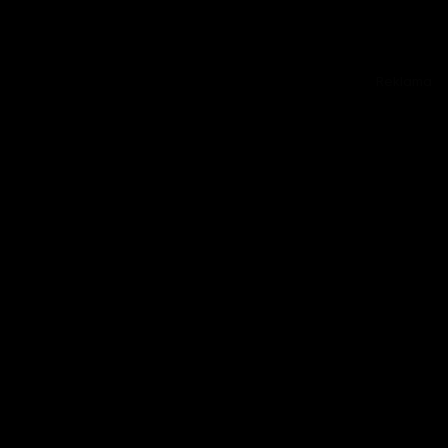
Reklama