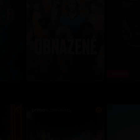
Novinka