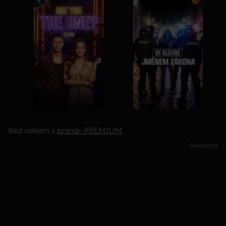
Bez reklam s
prima+ PREMIUM
Reklama