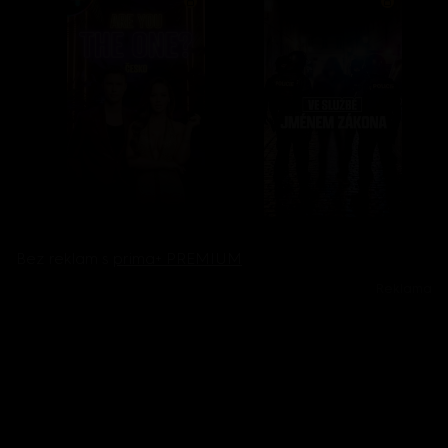
Bez reklam s
prima+ PREMIUM
Reklama