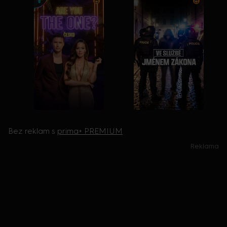
Bez reklam s
prima+ PREMIUM
Reklama