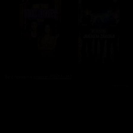
Bez reklam s
prima+ PREMIUM
Reklama