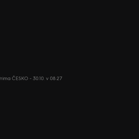
 Prima ČESKO - 30.10. v 08:27