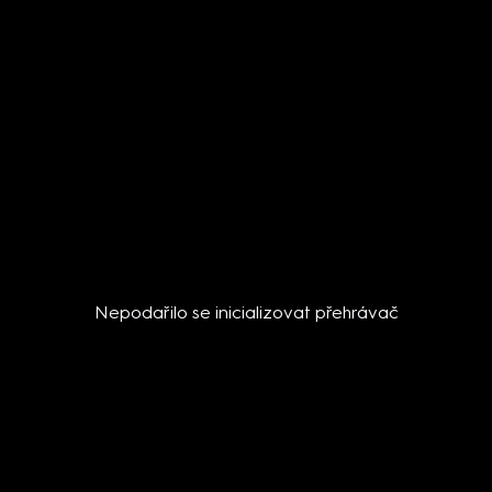
Nepodařilo se inicializovat přehrávač