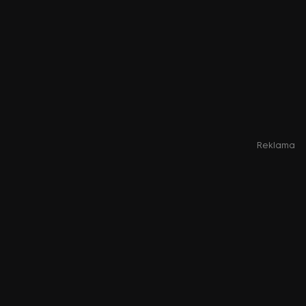
Reklama