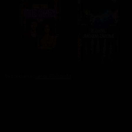
Bez reklam s
prima+ PREMIUM
Reklama