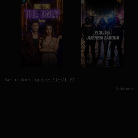
Bez reklam s
prima+ PREMIUM
Reklama