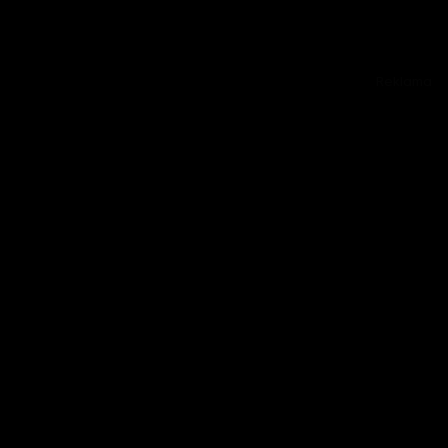
Reklama