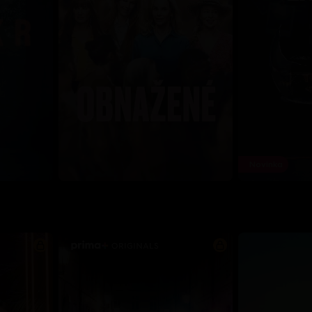
Novinka