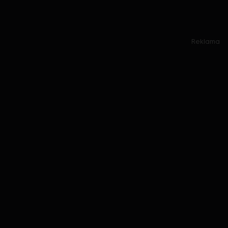
Reklama