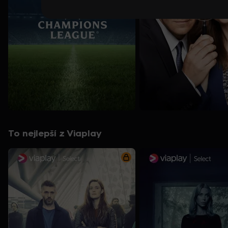
To nejlepší z Viaplay