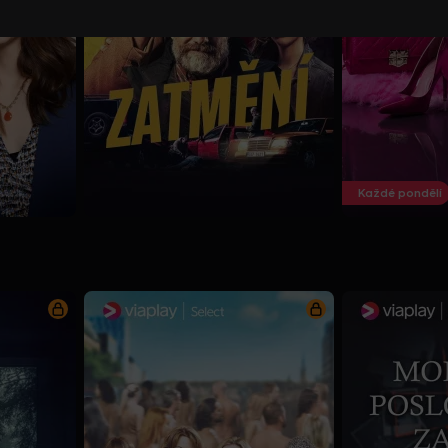
Každé pondělí