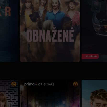
Novinka