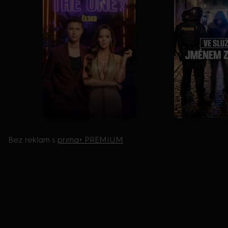
Bez reklam s
prima+ PREMIUM