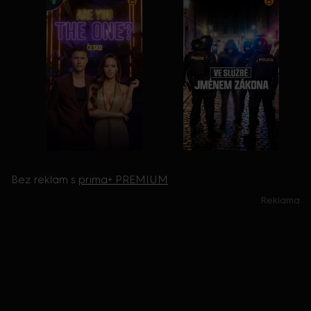
Bez reklam s
prima+ PREMIUM
Reklama