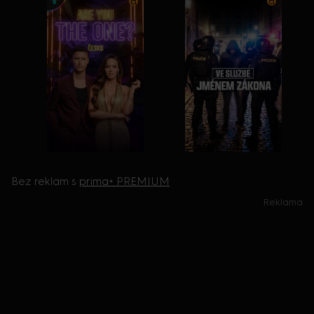
Bez reklam s
prima+ PREMIUM
Reklama