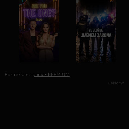
Bez reklam s
prima+ PREMIUM
Reklama