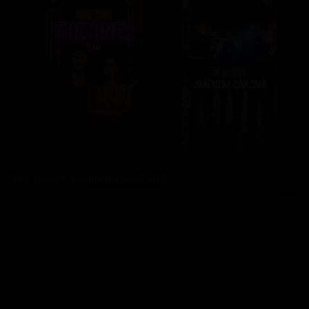
Bez reklam s
prima+ PREMIUM
Reklama