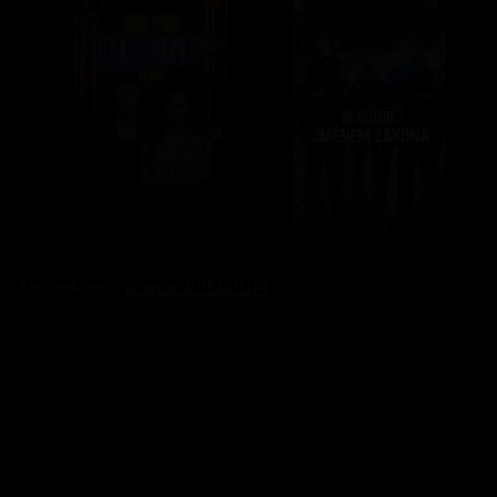
Bez reklam s
prima+ PREMIUM
Reklama