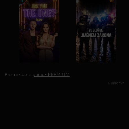
Bez reklam s
prima+ PREMIUM
Reklama