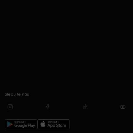
Sledujte nás