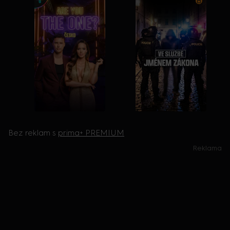
Bez reklam s
prima+ PREMIUM
Reklama