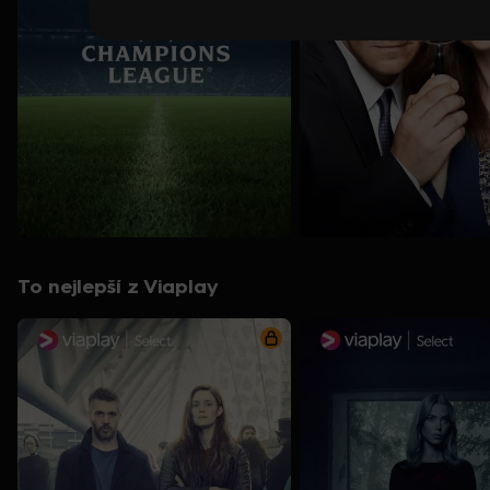
To nejlepší z Viaplay