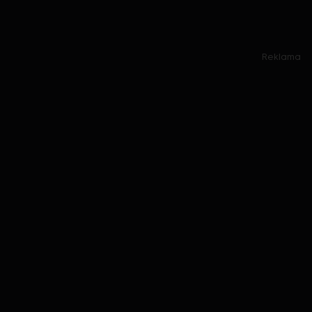
Reklama