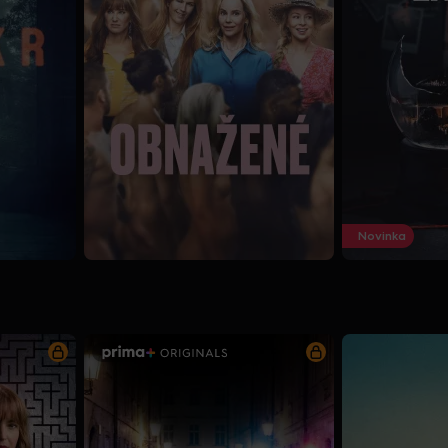
Novinka