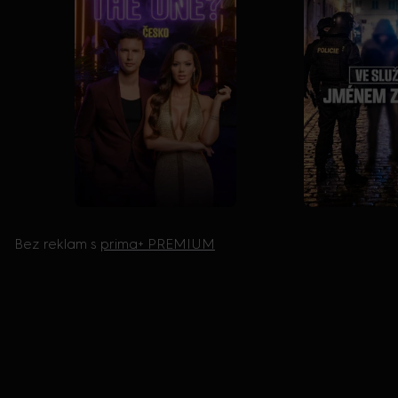
Bez reklam s
prima+ PREMIUM