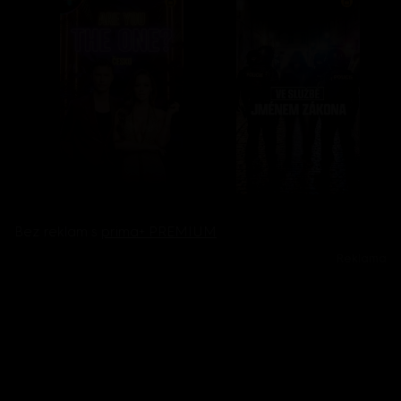
Bez reklam s
prima+ PREMIUM
Reklama