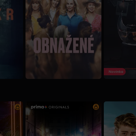
Novinka