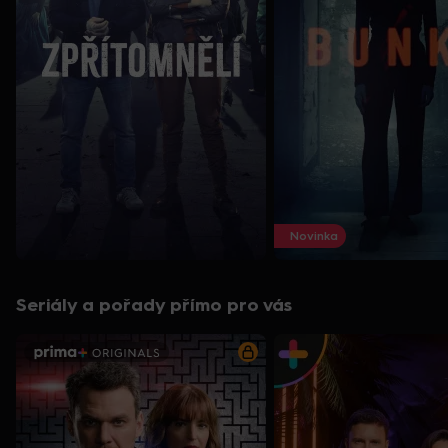
Novinka
Seriály a pořady přímo pro vás