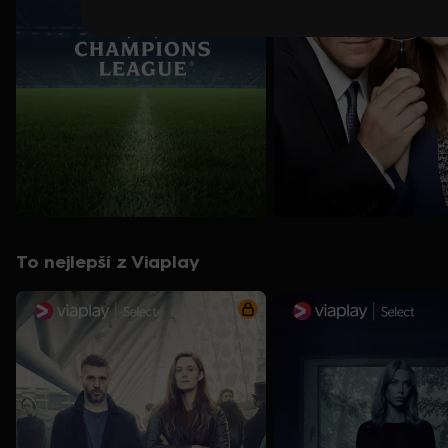
To nejlepší z Viaplay