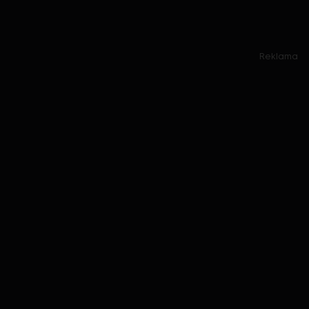
Reklama