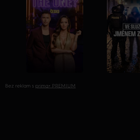
Bez reklam s
prima+ PREMIUM