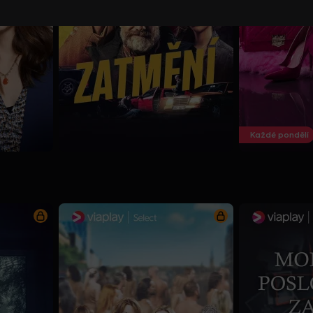
Každé pondělí