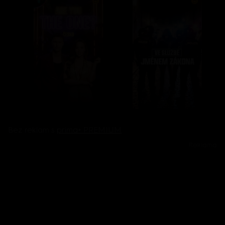
Bez reklam s
prima+ PREMIUM
Reklama