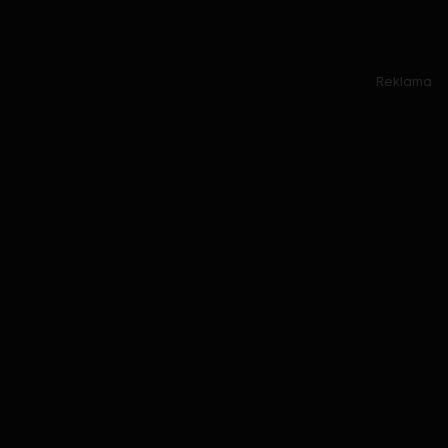
Reklama