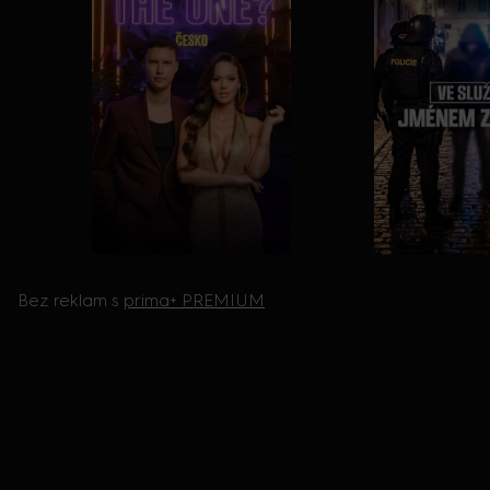
Bez reklam s
prima+ PREMIUM