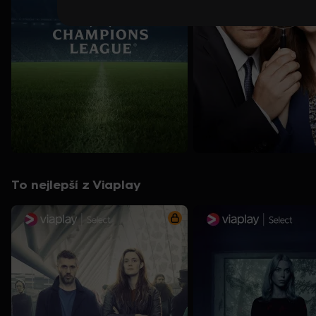
To nejlepší z Viaplay