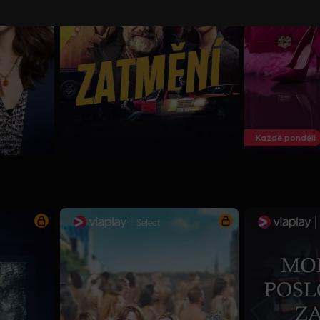
Každé pondělí