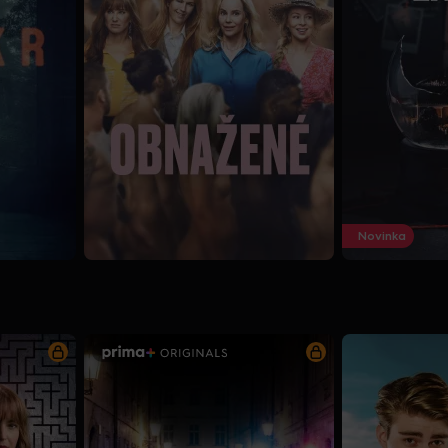
Novinka