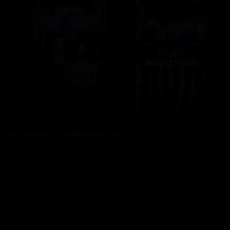
Bez reklam s
prima+ PREMIUM
Reklama