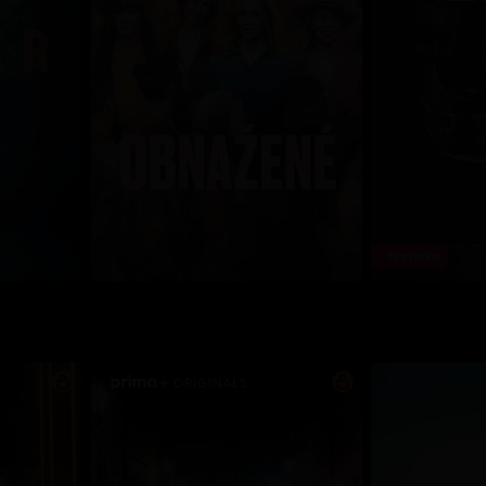
Novinka