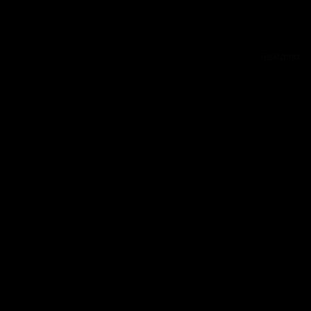
Reklama