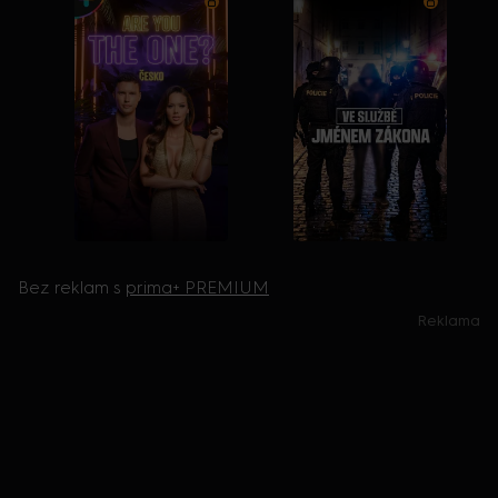
Bez reklam s
prima+ PREMIUM
Reklama