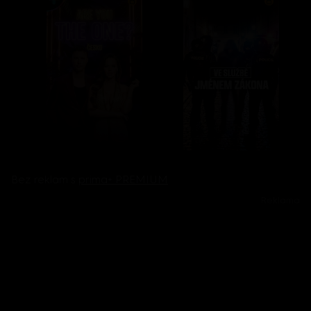
Bez reklam s
prima+ PREMIUM
Reklama