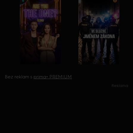
Bez reklam s
prima+ PREMIUM
Reklama