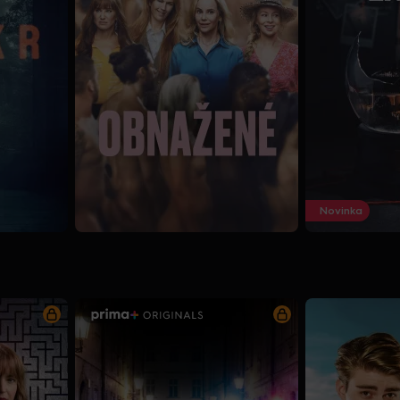
Novinka