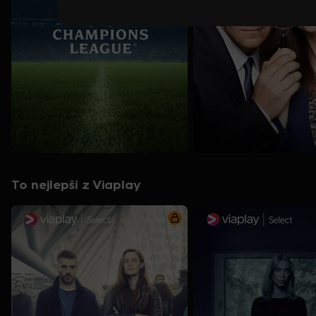
To nejlepší z Viaplay