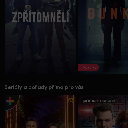
Novinka
Seriály a pořady přímo pro vás