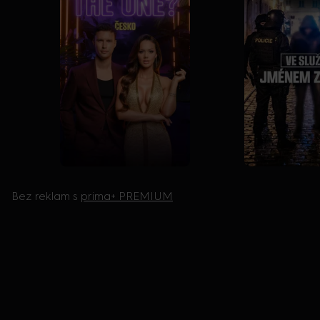
Bez reklam s
prima+ PREMIUM