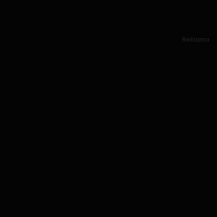
Reklama