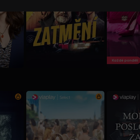
Každé pondělí