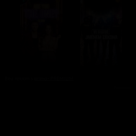
Bez reklam s
prima+ PREMIUM
Reklama