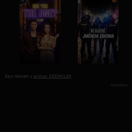
Bez reklam s
prima+ PREMIUM
Reklama