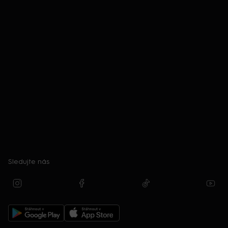
Sledujte nás