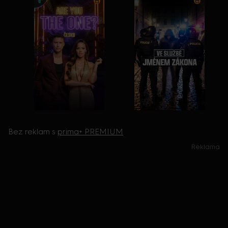
Bez reklam s
prima+ PREMIUM
Reklama